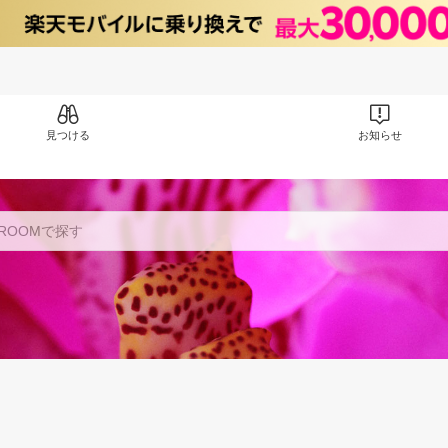
見つける
お知らせ