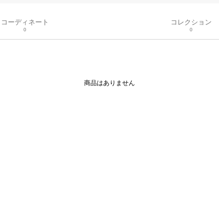
コーディネート
コレクション
0
0
商品はありません