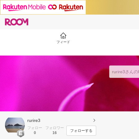
フィード
rurire3
フォロー
フォロワー
フォローする
0
16