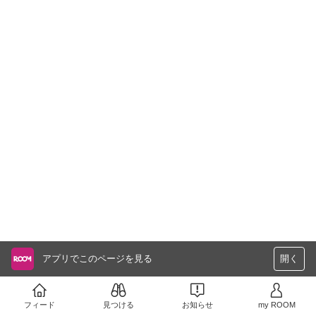
アプリでこのページを見る
開く
フィード
見つける
お知らせ
my ROOM