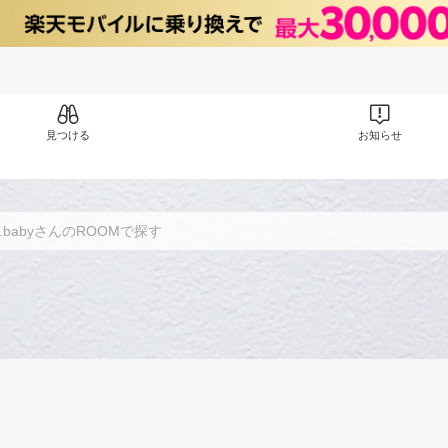
見つける
お知らせ