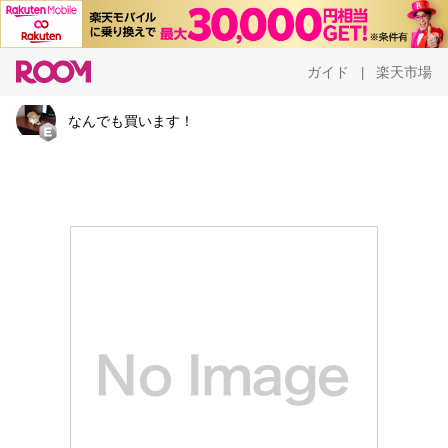
ガイド
楽天市場
|
なんでも買います！