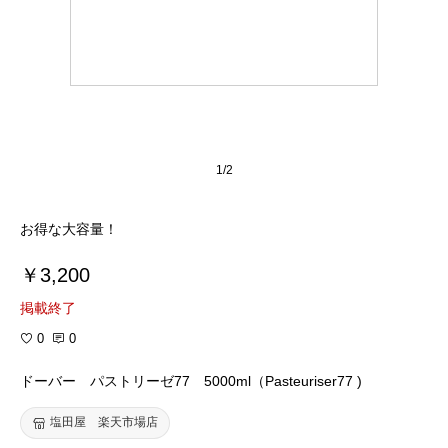
1/2
お得な大容量！
￥3,200
掲載終了
0
0
ドーバー パストリーゼ77 5000ml（Pasteuriser77 )
塩田屋 楽天市場店