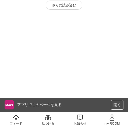
さらに読み込む
アプリでこのページを見る
開く
フィード
見つける
お知らせ
my ROOM