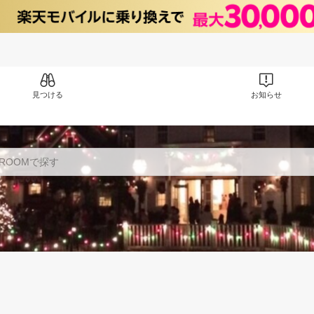
見つける
お知らせ