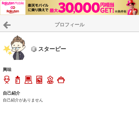
プロフィール
スターピー
興味
自己紹介
自己紹介がありません