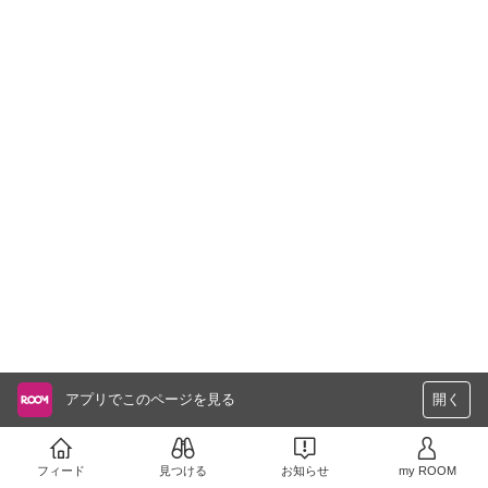
アプリでこのページを見る
開く
フィード
見つける
お知らせ
my ROOM