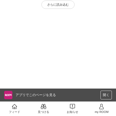
さらに読み込む
アプリでこのページを見る
開く
フィード
見つける
お知らせ
my ROOM