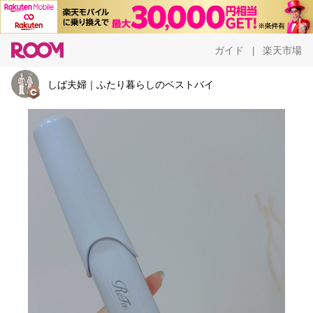
ガイド
楽天市場
|
しば夫婦｜ふたり暮らしのベストバイ