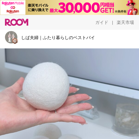
ガイド
楽天市場
|
しば夫婦｜ふたり暮らしのベストバイ