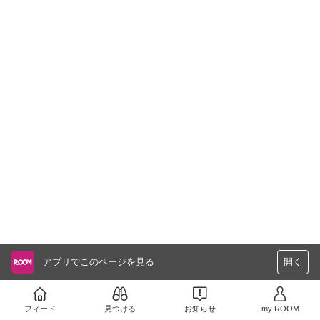
アプリでこのページを見る
開く
フィード
見つける
お知らせ
my ROOM