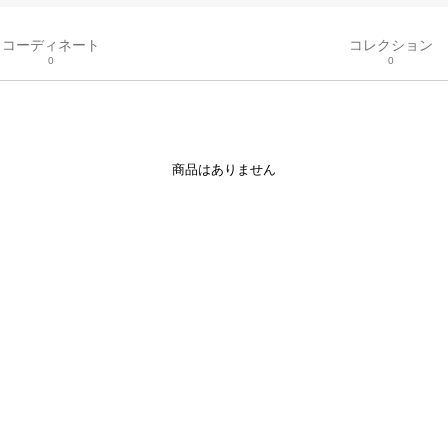
コーディネート
コレクション
0
0
商品はありません