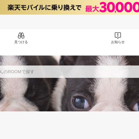
見つける
お知らせ