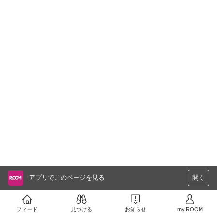
アプリでこのページを見る
開く
フィード
見つける
お知らせ
my ROOM