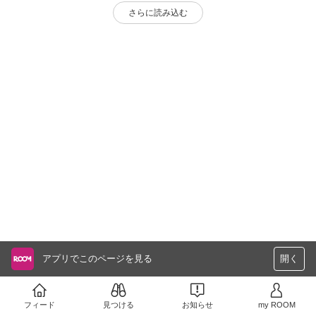
さらに読み込む
アプリでこのページを見る
開く
フィード
見つける
お知らせ
my ROOM