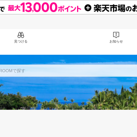
見つける
お知らせ