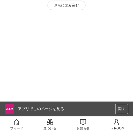
さらに読み込む
アプリでこのページを見る
開く
フィード
見つける
お知らせ
my ROOM