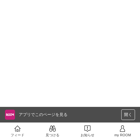
アプリでこのページを見る
開く
フィード
見つける
お知らせ
my ROOM