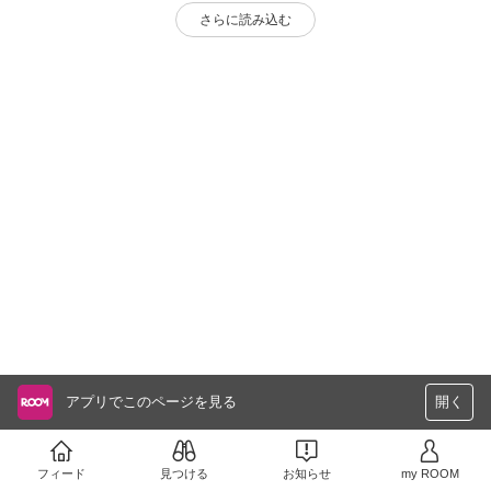
さらに読み込む
アプリでこのページを見る
開く
フィード
見つける
お知らせ
my ROOM