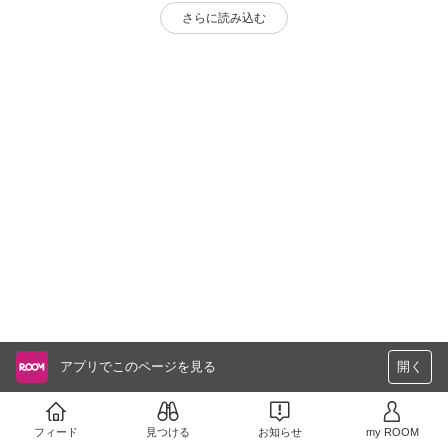
さらに読み込む
アプリでこのページを見る
開く
フィード
見つける
お知らせ
my ROOM