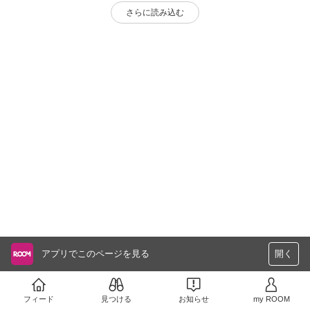
さらに読み込む
アプリでこのページを見る
開く
フィード
見つける
お知らせ
my ROOM