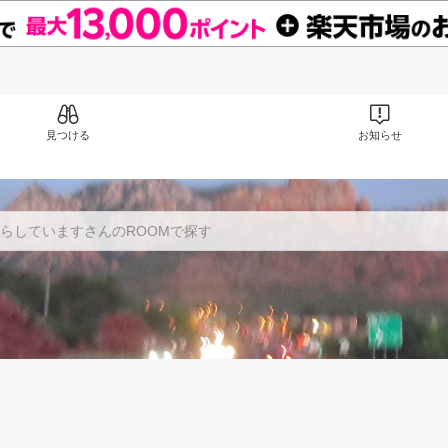
見つける
お知らせ