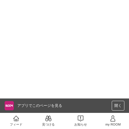
アプリでこのページを見る
開く
フィード
見つける
お知らせ
my ROOM