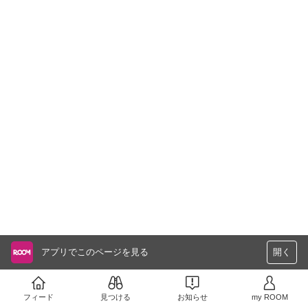
アプリでこのページを見る
開く
フィード
見つける
お知らせ
my ROOM