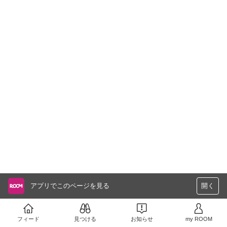
アプリでこのページを見る
開く
フィード
見つける
お知らせ
my ROOM