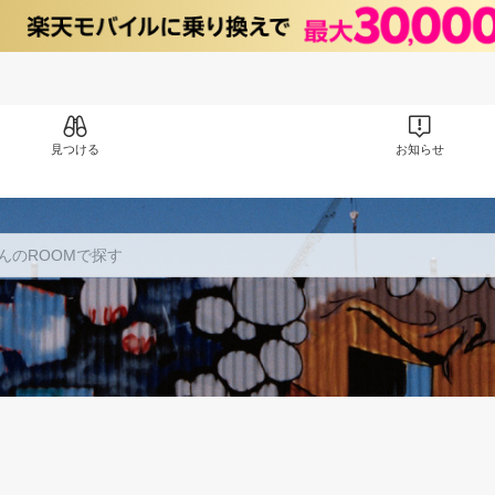
見つける
お知らせ