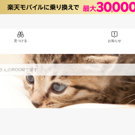
見つける
お知らせ