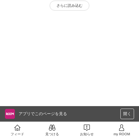
さらに読み込む
アプリでこのページを見る
開く
フィード
見つける
お知らせ
my ROOM