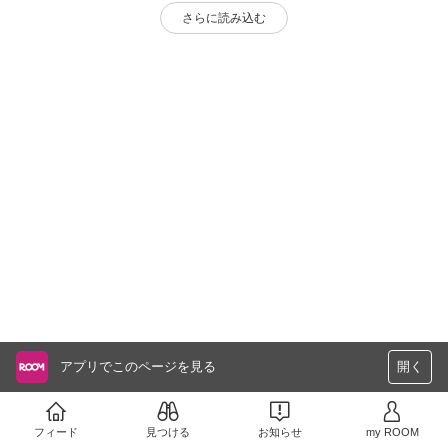
さらに読み込む
アプリでこのページを見る
開く
フィード
見つける
お知らせ
my ROOM