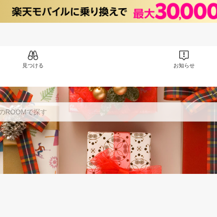
見つける
お知らせ