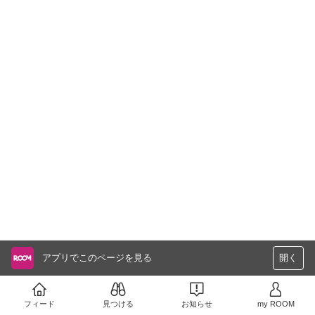
アプリでこのページを見る
開く
フィード
見つける
お知らせ
my ROOM