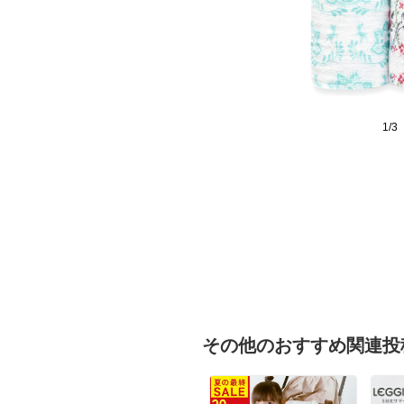
1/3
その他のおすすめ関連投