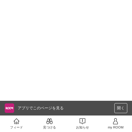
アプリでこのページを見る
開く
フィード
見つける
お知らせ
my ROOM