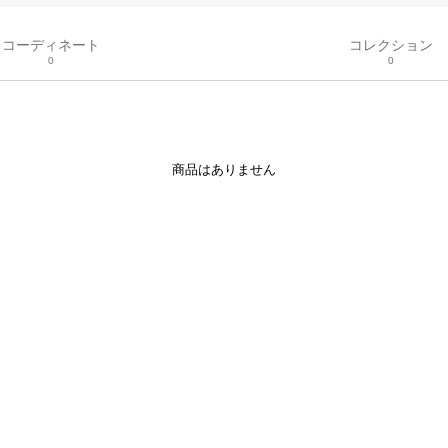
コーディネート
コレクション
0
0
商品はありません