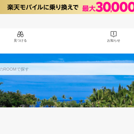
見つける
お知らせ