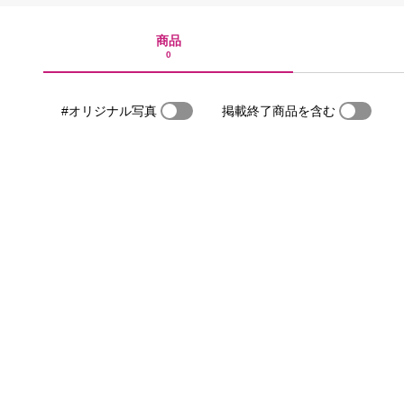
商品
0
#オリジナル写真
掲載終了商品を含む