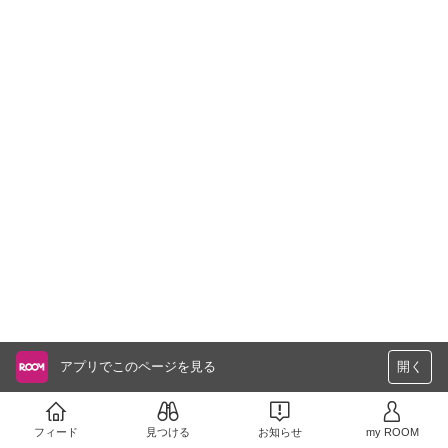
アプリでこのページを見る
開く
フィード
見つける
お知らせ
my ROOM