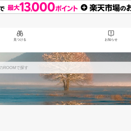
見つける
お知らせ