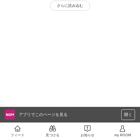
さらに読み込む
アプリでこのページを見る
開く
フィード
見つける
お知らせ
my ROOM