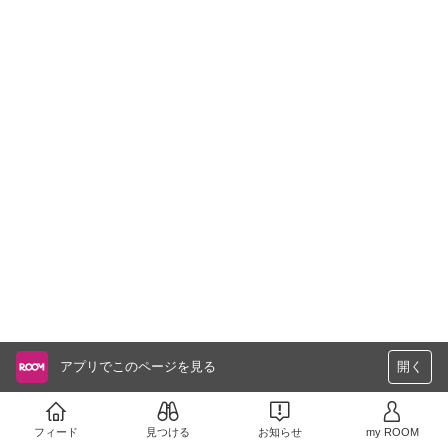
アプリでこのページを見る
開く
フィード
見つける
お知らせ
my ROOM