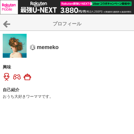
プロフィール
memeko
興味
自己紹介
おうち大好きワーママです。