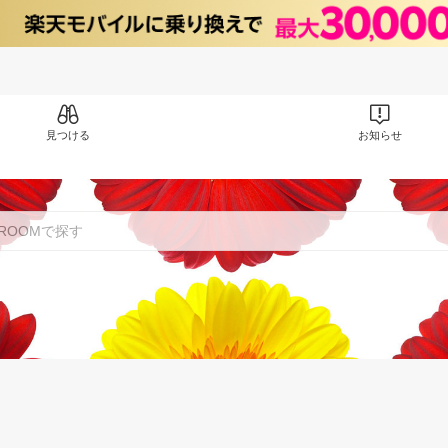
見つける
お知らせ