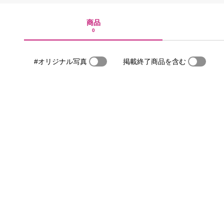
商品
0
#オリジナル写真
掲載終了商品を含む