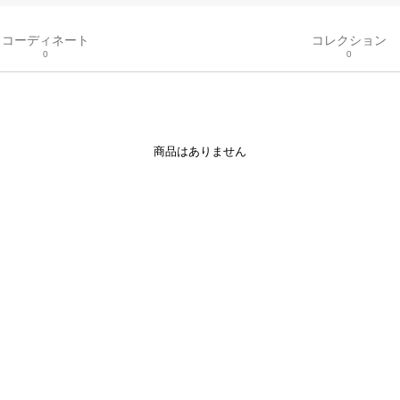
コーディネート
コレクション
0
0
商品はありません