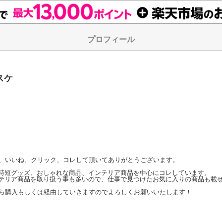
プロフィール
スケ
て、いいね、クリック、コレして頂いてありがとうございます。

時短グッズ、おしゃれな商品、インテリア商品を中心にコレしています。

テリア商品を取り扱う事も多いので、仕事で見つけたお気に入りの商品も載せ