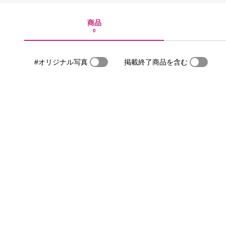
商品
0
#オリジナル写真
掲載終了商品を含む