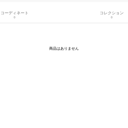
コーディネート
コレクション
0
0
商品はありません