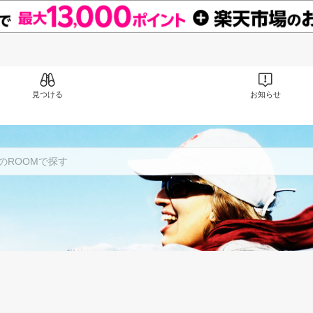
見つける
お知らせ