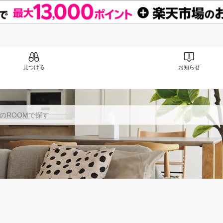
見つける
お知らせ