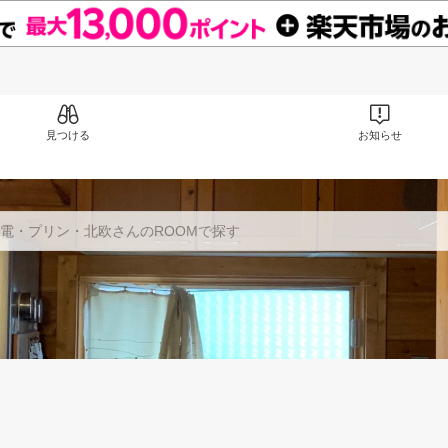
見つける
お知らせ