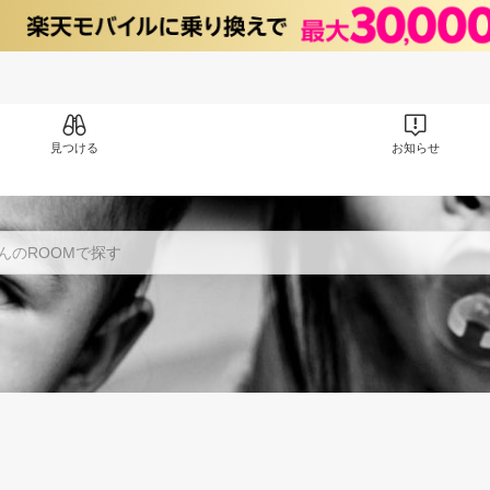
見つける
お知らせ