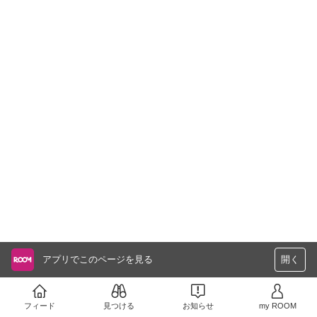
アプリでこのページを見る
開く
フィード
見つける
お知らせ
my ROOM