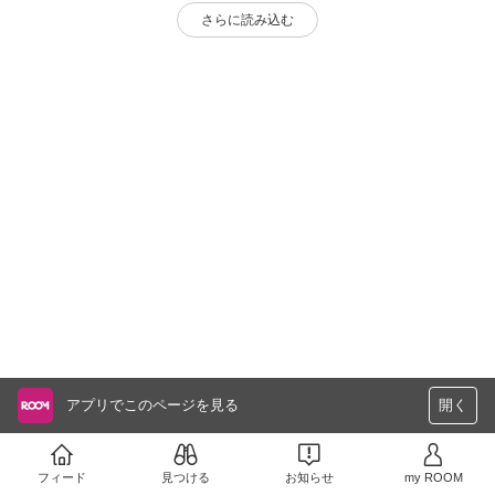
さらに読み込む
アプリでこのページを見る
開く
フィード
見つける
お知らせ
my ROOM