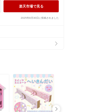
楽天市場で見る
2025年8月30日に投稿されました