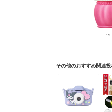
1/3
その他のおすすめ関連投