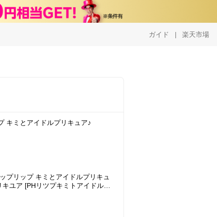
ガイド
楽天市場
|
プリップ キミとアイドルプリキュア♪
リティアップリップ キミとアイドルプリキュ
リキユア [PHリツプキミトアイドルプ