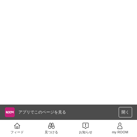
アプリでこのページを見る
開く
フィード
見つける
お知らせ
my ROOM