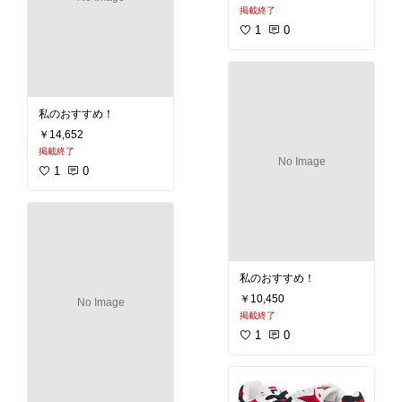
掲載終了
1
0
私のおすすめ！
￥14,652
掲載終了
No Image
1
0
私のおすすめ！
￥10,450
No Image
掲載終了
1
0