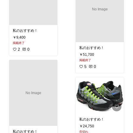
No Image
私のおすすめ！
￥9,400
掲載終了
私のおすすめ！
2
0
￥51,700
掲載終了
5
0
No Image
私のおすすめ！
￥24,750
私のおすすめ！
売切れ