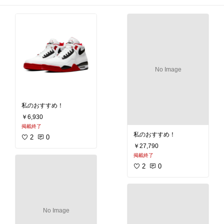
No Image
私のおすすめ！
￥6,930
掲載終了
私のおすすめ！
2
0
￥27,790
掲載終了
2
0
No Image