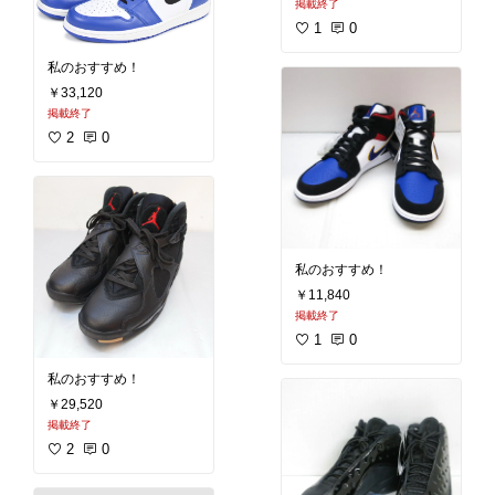
掲載終了
1
0
私のおすすめ！
￥33,120
掲載終了
2
0
私のおすすめ！
￥11,840
掲載終了
1
0
私のおすすめ！
￥29,520
掲載終了
2
0