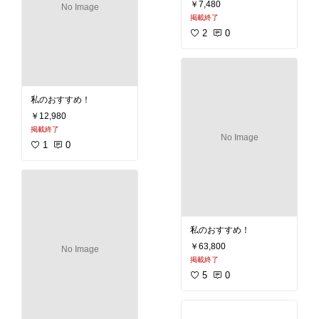
私のおすすめ！
￥6,022
掲載終了
No Image
1
0
私のおすすめ！
￥7,480
No Image
掲載終了
2
0
私のおすすめ！
￥12,980
掲載終了
No Image
1
0